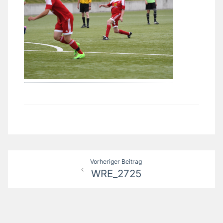
Beitragsnavigation
Vorheriger Beitrag
WRE_2725