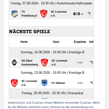
Datenschutz und Cookies: Diese Website verwendet Cookies. Wenn
du die Website weiterhin nutzt, stimmst du der Verwendung von