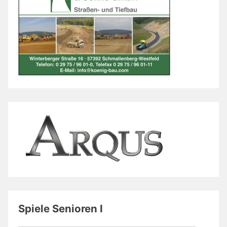
Spiele Senioren I