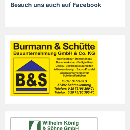
Besuch uns auch auf Facebook