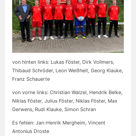
von hinten links: Lukas Föster, Dirk Vollmers,
Thibaud Schröder, Leon Weißheit, Georg Klauke,
Franz Schauerte
von vorne links: Christian Walzel, Hendrik Belke,
Niklas Föster, Julius Föster, Niklas Föster, Max
Gerwens, Rudi Klauke, Simon Schran
Es fehlen: Jan-Henrik Mergheim, Vincent
Antonius Droste