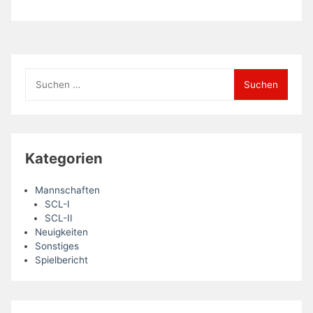
Suchen
nach:
Kategorien
Mannschaften
SCL-I
SCL-II
Neuigkeiten
Sonstiges
Spielbericht