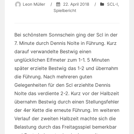
Leon Müller
/
22. April 2018
/
SCL-I
,
Spielbericht
Bei schönstem Sonnschein ging der Scl in der
7. Minute durch Dennis Nolte in Führung. Kurz
darauf verwandelte Bestwig einen
unglücklichen Elfmeter zum 1-1. 5 Minuten
später erzielte Bestwig das 1-2 und übernahm
die Führung. Nach mehreren guten
Gelegenheiten für den Scl erziehlte Dennis
Nolte das verdiente 2-2. Kurz vor der Halbzeit
übernahm Bestwig durch einen Stellungsfehler
der 4er Kette die erneute Führung. Im weiteren
Verlauf der zweiten Halbzeit machte sich die
Belastung durch das Freitagsspiel bemerkbar