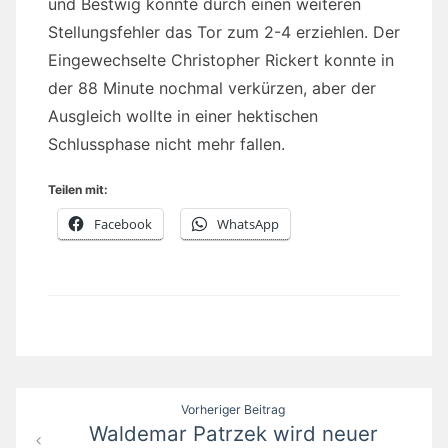
und Bestwig konnte durch einen weiteren
Stellungsfehler das Tor zum 2-4 erziehlen. Der
Eingewechselte Christopher Rickert konnte in
der 88 Minute nochmal verkürzen, aber der
Ausgleich wollte in einer hektischen
Schlussphase nicht mehr fallen.
Teilen mit:
Facebook
WhatsApp
Beitragsnavigation
Vorheriger Beitrag
Waldemar Patrzek wird neuer