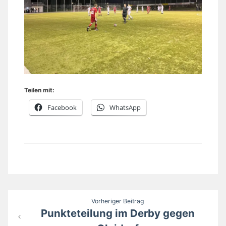
Teilen mit:
Facebook
WhatsApp
Beitragsnavigation
Vorheriger Beitrag
Punkteteilung im Derby gegen