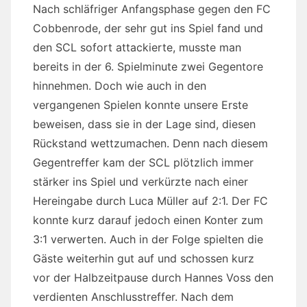
Nach schläfriger Anfangsphase gegen den FC
Cobbenrode, der sehr gut ins Spiel fand und
den SCL sofort attackierte, musste man
bereits in der 6. Spielminute zwei Gegentore
hinnehmen. Doch wie auch in den
vergangenen Spielen konnte unsere Erste
beweisen, dass sie in der Lage sind, diesen
Rückstand wettzumachen. Denn nach diesem
Gegentreffer kam der SCL plötzlich immer
stärker ins Spiel und verkürzte nach einer
Hereingabe durch Luca Müller auf 2:1. Der FC
konnte kurz darauf jedoch einen Konter zum
3:1 verwerten. Auch in der Folge spielten die
Gäste weiterhin gut auf und schossen kurz
vor der Halbzeitpause durch Hannes Voss den
verdienten Anschlusstreffer. Nach dem