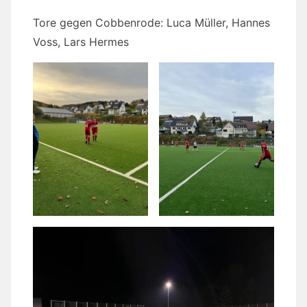
Tore gegen Cobbenrode: Luca Müller, Hannes
Voss, Lars Hermes