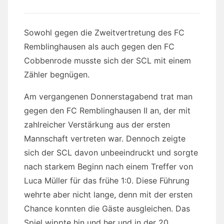
Sowohl gegen die Zweitvertretung des FC
Remblinghausen als auch gegen den FC
Cobbenrode musste sich der SCL mit einem
Zähler begnügen.
Am vergangenen Donnerstagabend trat man
gegen den FC Remblinghausen II an, der mit
zahlreicher Verstärkung aus der ersten
Mannschaft vertreten war. Dennoch zeigte
sich der SCL davon unbeeindruckt und sorgte
nach starkem Beginn nach einem Treffer von
Luca Müller für das frühe 1:0. Diese Führung
wehrte aber nicht lange, denn mit der ersten
Chance konnten die Gäste ausgleichen. Das
Spiel wippte hin und her und in der 20.