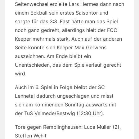
Seitenwechsel erzielte Lars Hermes dann nach
einem Eckball sein erstes Saisontor und
sorgte für das 3:3. Fast hätte man das Spiel
noch ganz gedreht, allerdings hielt der FCC
Keeper mehrmals stark. Auch auf der anderen
Seite konnte sich Keeper Max Gerwens
auszeichnen. Am Ende bleibt ein
Unentschieden, das dem Spielverlauf gerecht
wird.
Auch im 6. Spiel in Folge bleibt der SC
Lennetal dadurch ungeschlagen und misst
sich am kommenden Sonntag auswärts mit
der TuS Velmede/Bestwig (12:30 Uhr).
Tore gegen Remblinghausen: Luca Müller (2),
Steffen Wehlt