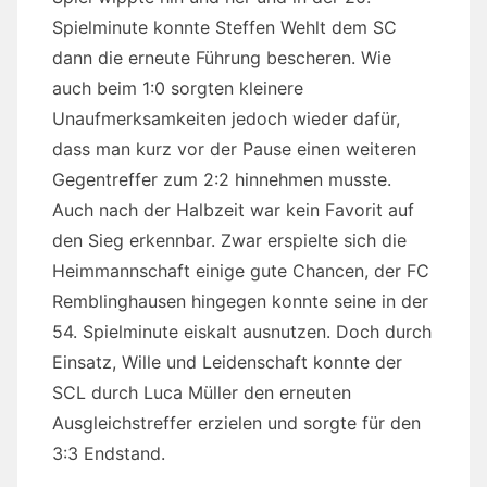
Spielminute konnte Steffen Wehlt dem SC
dann die erneute Führung bescheren. Wie
auch beim 1:0 sorgten kleinere
Unaufmerksamkeiten jedoch wieder dafür,
dass man kurz vor der Pause einen weiteren
Gegentreffer zum 2:2 hinnehmen musste.
Auch nach der Halbzeit war kein Favorit auf
den Sieg erkennbar. Zwar erspielte sich die
Heimmannschaft einige gute Chancen, der FC
Remblinghausen hingegen konnte seine in der
54. Spielminute eiskalt ausnutzen. Doch durch
Einsatz, Wille und Leidenschaft konnte der
SCL durch Luca Müller den erneuten
Ausgleichstreffer erzielen und sorgte für den
3:3 Endstand.